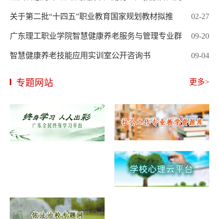
关于第二批“十四五”职业教育国家规划教材拟推
02-27
广东理工职业学院智慧健康养老服务与管理专业群
09-20
智慧健康养老技能应用实训室公开咨询书
09-04
专题网站
更多>