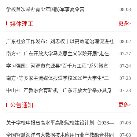
学校首次举办青少年国防军事夏令营
08-03
媒体理工
更多>
广东社会工作发布：刘忠权｜以高效能治理促进社
08-02
南方+：广东开放大学马克思主义学院开展“走在
07-27
学习强国：河源市东源县“百千万工程”系列微宣
07-24
南方+等多家主流媒体报道学校2026年大学生“三
07-23
中山+：产教融合育新机！广东开放大学举办具身
07-23
公告通知
更多>
关于学校申报省高水平高职院校建设计划（2026—
07-06
全国智慧海洋与大数据技术应用行业产教融合共同
07-08