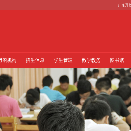
广东开
组织机构
招生信息
学生管理
教学教务
图书馆