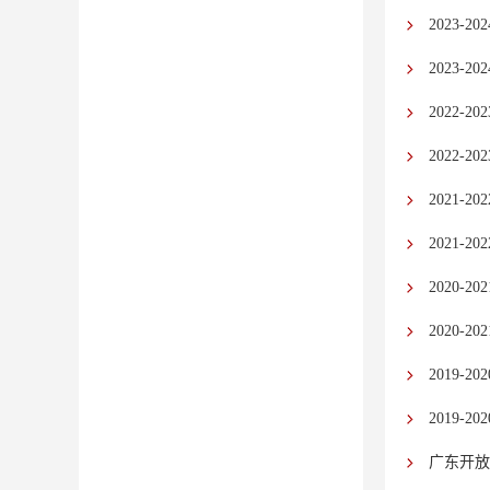
2023-
2023-
2022-
2022-
2021-
2021-
2020-
2020-
2019-
2019-
广东开放