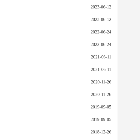
2023-06-12
2023-06-12
2022-06-24
2022-06-24
2021-06-11
2021-06-11
2020-11-26
2020-11-26
2019-09-05
2019-09-05
2018-12-26