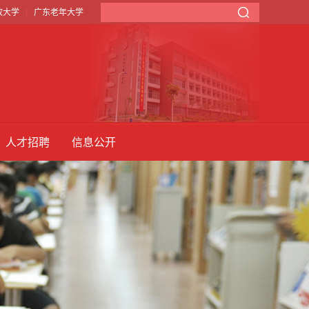
|
放大学
广东老年大学
人才招聘
信息公开